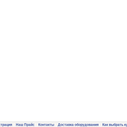
страция
Наш Прайс
Контакты
Доставка оборудования
Как выбрать к