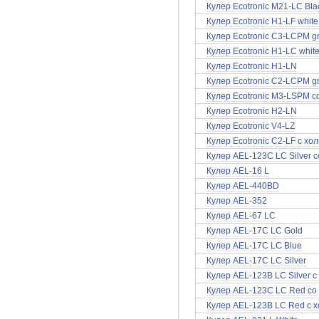
Кулер Ecotronic M21-LC Bl
Кулер Ecotronic H1-LF whit
Кулер Ecotronic C3-LCPM g
Кулер Ecotronic H1-LC whit
Кулер Ecotronic H1-LN
Кулер Ecotronic C2-LCPM g
Кулер Ecotronic M3-LSPM 
Кулер Ecotronic H2-LN
Кулер Ecotronic V4-LZ
Кулер Ecotronic C2-LF с х
Кулер AEL-123C LC Silver 
Кулер AEL-16 L
Кулер AEL-440BD
Кулер AEL-352
Кулер AEL-67 LC
Кулер AEL-17C LC Gold
Кулер AEL-17C LC Blue
Кулер AEL-17C LC Silver
Кулер AEL-123B LC Silver 
Кулер AEL-123C LC Red со
Кулер AEL-123B LC Red с 