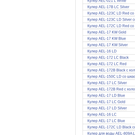
Кулер AEL-021 L White
Кулер AEL-17B LC Silver
Кулер AEL-123C LD Red со
Кулер AEL-123C LD Silver 
Кулер AEL-172C LD Red со
Кулер AEL-17 KW Gold
Кулер AEL-17 KW Blue
Кулер AEL-17 KW Silver
Кулер AEL-16 LD
Кулер AEL-172 LC Black
Кулер AEL-172 LC Red
Кулер AEL-172B Black с хо
Кулер AEL-150C LD со шка
Кулер AEL-17 LC Silver
Кулер AEL-172B Red с хол
Кулер AEL-17 LD Blue
Кулер AEL-17 LC Gold
Кулер AEL-17 LD Silver
Кулер AEL-16 LС
Кулер AEL-17 LC Blue
Кулер AEL-172C LD Black 
Кулер для воды AEL-809A L