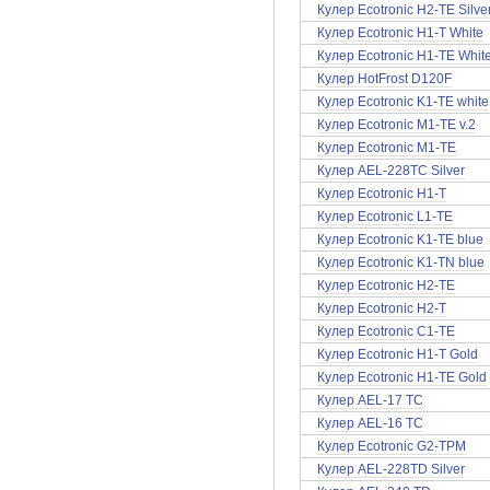
Кулер Ecotronic H2-TE Silve
Кулер Ecotronic H1-T White
Кулер Ecotronic H1-TE Whit
Кулер HotFrost D120F
Кулер Ecotronic K1-TE white
Кулер Ecotronic M1-TE v.2
Кулер Ecotronic M1-TE
Кулер AEL-228TC Silver
Кулер Ecotronic H1-T
Кулер Ecotronic L1-TE
Кулер Ecotronic K1-TE blue
Кулер Ecotronic K1-TN blue
Кулер Ecotronic H2-TE
Кулер Ecotronic H2-T
Кулер Ecotronic C1-TE
Кулер Ecotronic H1-T Gold
Кулер Ecotronic H1-TE Gold
Кулер AEL-17 TC
Кулер AEL-16 TC
Кулер Ecotronic G2-TPM
Кулер AEL-228TD Silver