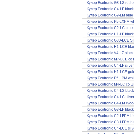
Кулер Ecotronic G8-LS red
Кулер Ecotronic C4-LF blac
Кулер Ecotronic G9-LM blue
Кулер Ecotronic P5-LXPM wh
Кулер Ecotronic C2-LC blu
Кулер Ecotronic H1-LF blac
Кулер Ecotronic G30-LCE Si
Кулер Ecotronic H1-LCE bl
Кулер Ecotronic V4-LZ black
Кулер Ecotronic M7-LCE со
Кулер Ecotronic C4-LF silve
Кулер Ecotronic H1-LCE go
Кулер Ecotronic P5-LPM whi
Кулер Ecotronic M4-LC cо 
Кулер Ecotronic C4-LS blac
Кулер Ecotronic C4-LC silv
Кулер Ecotronic G4-LM Wo
Кулер Ecotronic G8-LF blac
Кулер Ecotronic C2-LFPM b
Кулер Ecotronic C3-LFPM b
Кулер Ecotronic C4-LCE sil