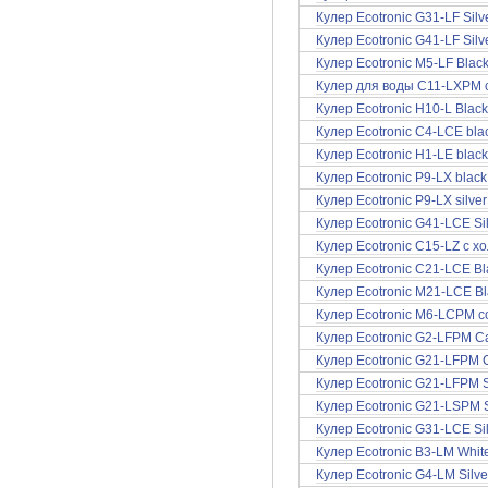
Кулер Ecotronic G31-LF Sil
Кулер Ecotronic G41-LF Sil
Кулер Ecotronic M5-LF Blac
Кулер для воды C11-LXPM с
Кулер Ecotronic H10-L Black
Кулер Ecotronic C4-LCE bl
Кулер Ecotronic H1-LE black
Кулер Ecotronic P9-LX blac
Кулер Ecotronic P9-LX silve
Кулер Ecotronic G41-LCE Si
Кулер Ecotronic C15-LZ с 
Кулер Ecotronic C21-LCE B
Кулер Ecotronic M21-LCE B
Кулер Ecotronic M6-LCPM 
Кулер Ecotronic G2-LFPM C
Кулер Ecotronic G21-LFPM 
Кулер Ecotronic G21-LFPM S
Кулер Ecotronic G21-LSPM 
Кулер Ecotronic G31-LCE Si
Кулер Ecotronic B3-LM White
Кулер Ecotronic G4-LM Silv