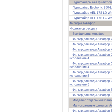
Пурифайеры без фильтров
Пурифайер Ecotronic B50-L 
Пурифайер AEL-17S LD Whit
Пурифайер AEL-17S LC Whit
Фильтры Аквафор
Индикатор ресурса
Все фильтры Аквафор
Фильтр для воды Аквафор 
Фильтр для воды Аквафор 
Фильтр для воды Аквафор 
Фильтр для воды Аквафор
исполнение 4
Фильтр для воды Аквафор
исполнение 4
Фильтр для воды Аквафор
исполнение 5
Фильтр для воды Аквафор
исполнение 5
Фильтр для воды Аквафор
Фильтр для воды Аквафор 
Модели с отдельным кран
Магистральные фильтры А
Фильтр для воды Аквафор 