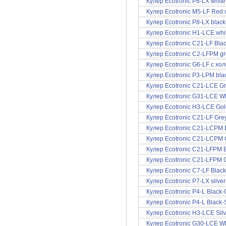
Кулер Ecotronic P8-LX whit
Кулер Ecotronic M5-LF Red
Кулер Ecotronic P8-LX blac
Кулер Ecotronic H1-LCE wh
Кулер Ecotronic C21-LF Bla
Кулер Ecotronic C2-LFPM g
Кулер Ecotronic G6-LF с х
Кулер Ecotronic P3-LPM bla
Кулер Ecotronic C21-LCE G
Кулер Ecotronic G31-LCE W
Кулер Ecotronic H3-LCE Go
Кулер Ecotronic C21-LF Gre
Кулер Ecotronic C21-LCPM 
Кулер Ecotronic C21-LCPM 
Кулер Ecotronic C21-LFPM 
Кулер Ecotronic C21-LFPM 
Кулер Ecotronic C7-LF Blac
Кулер Ecotronic P7-LX silver
Кулер Ecotronic P4-L Black-
Кулер Ecotronic P4-L Black-S
Кулер Ecotronic H3-LCE Sil
Кулер Ecotronic G30-LCE W