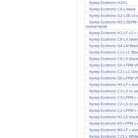
Кулер Ecotronic H10-L
Кулер Ecotronic C9-L black
Кулер Ecotronic G2-LSE с
Кулер Ecotronic M3-LSEPM
озонатором
Кулер Ecotronic H1-LF v.2 
Кулер Ecotronic C8-LX silve
Кулер Ecotronic G4-LM Bla
Кулер Ecotronic C21-LC Bl
Кулер Ecotronic C8-LX blac
Кулер Ecotronic G5-LFPM V
Кулер Ecotronic C21-LC Gr
Кулер Ecotronic G6-LFPM V
Кулер Ecotronic H5-LF с х
Кулер Ecotronic C3-LS со 
Кулер Ecotronic C3-LFPM с
Кулер Ecotronic C2-LS со 
Кулер Ecotronic C2-LFPM с
Кулер Ecotronic H1-LE black
Кулер Ecotronic K5-LFPM с
Кулер Ecotronic M4-LF с х
Кулер Ecotronic C21-L Whit