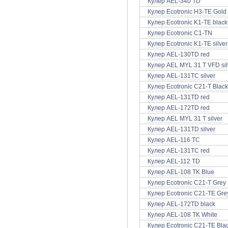
Кулер AEL-340 TD
Кулер Ecotronic H3-TE Gold
Кулер Ecotronic K1-TE black
Кулер Ecotronic C1-TN
Кулер Ecotronic K1-TE silver
Кулер AEL-130TD red
Кулер AEL MYL 31 T VFD sil
Кулер AEL-131TC silver
Кулер Ecotronic C21-T Black
Кулер AEL-131TD red
Кулер AEL-172TD red
Кулер AEL MYL 31 T silver
Кулер AEL-131TD silver
Кулер AEL-116 TC
Кулер AEL-131TC red
Кулер AEL-112 TD
Кулер AEL-108 TK Blue
Кулер Ecotronic C21-T Grey
Кулер Ecotronic C21-TE Gre
Кулер AEL-172TD black
Кулер AEL-108 TK White
Кулер Ecotronic C21-TE Bla