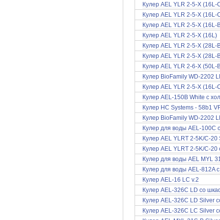
Кулер AEL YLR 2-5-X (16L-
Кулер AEL YLR 2-5-X (16L-
Кулер AEL YLR 2-5-X (16L-
Кулер AEL YLR 2-5-X (16L)
Кулер AEL YLR 2-5-X (28L-
Кулер AEL YLR 2-5-X (28L-B
Кулер AEL YLR 2-6-X (50L-
Кулер BioFamily WD-2202 L
Кулер AEL YLR 2-5-X (16L-
Кулер AEL-150B White с хо
Кулер HC Systems - 58b1 
Кулер BioFamily WD-2202 L
Кулер для воды AEL-100C 
Кулер AEL YLRT 2-5K/C-20 
Кулер AEL YLRT 2-5K/C-20
Кулер для воды AEL MYL 3
Кулер для воды AEL-812A с
Кулер AEL-16 LС v.2
Кулер AEL-326C LD со шка
Кулер AEL-326C LD Silver 
Кулер AEL-326C LC Silver 