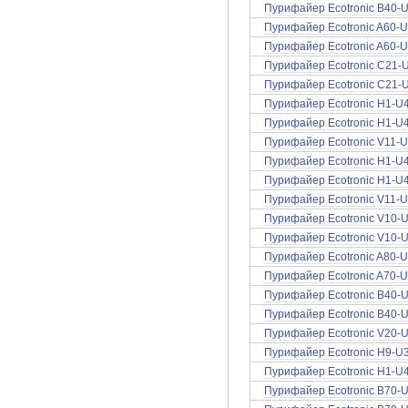
Пурифайер Ecotronic B40-U
Пурифайер Ecotronic A60-U
Пурифайер Ecotronic A60-U
Пурифайер Ecotronic C21-
Пурифайер Ecotronic C21-U4
Пурифайер Ecotronic H1-U4
Пурифайер Ecotronic H1-U4
Пурифайер Ecotronic V11-U
Пурифайер Ecotronic H1-U4
Пурифайер Ecotronic H1-U4
Пурифайер Ecotronic V11-U
Пурифайер Ecotronic V10-U
Пурифайер Ecotronic V10-U
Пурифайер Ecotronic A80-U
Пурифайер Ecotronic A70-U
Пурифайер Ecotronic B40-U
Пурифайер Ecotronic B40-U
Пурифайер Ecotronic V20-U
Пурифайер Ecotronic H9-U3L
Пурифайер Ecotronic H1-U
Пурифайер Ecotronic B70-U