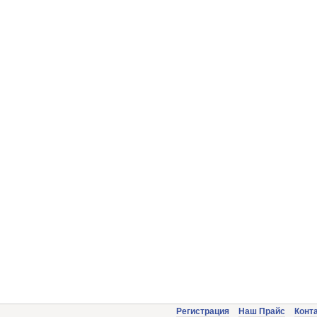
Регистрация
Наш Прайс
Конт