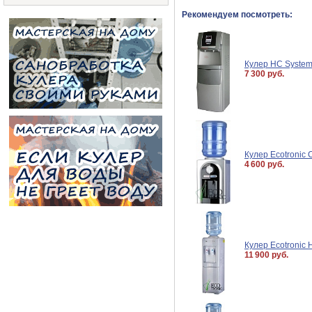
Рекомендуем посмотреть:
Кулер HC System
7 300 руб.
Кулер Ecotronic 
4 600 руб.
Кулер Ecotronic 
11 900 руб.