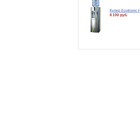
Кулер Ecotronic 
8 100 руб.