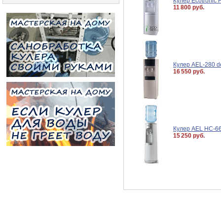
Кулер Ecotronic H
11 800 руб.
Кулер AEL-280 d
16 550 руб.
Кулер AEL HC-66L
15 250 руб.