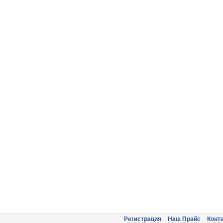
Регистрация
Наш Прайс
Конт