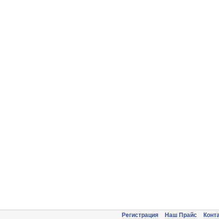
Регистрация
Наш Прайс
Конт