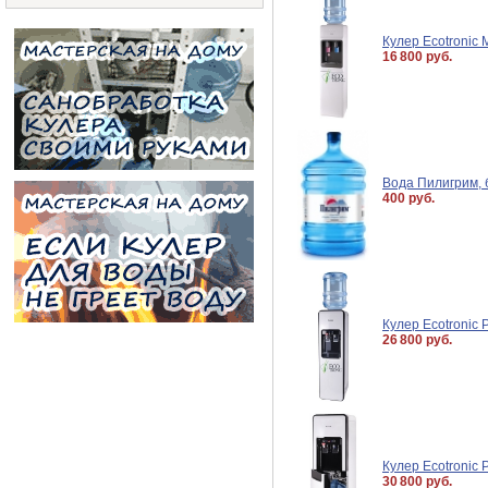
Кулер Ecotronic
16 800 руб.
Вода Пилигрим, 
400 руб.
Кулер Ecotronic 
26 800 руб.
Кулер Ecotronic 
30 800 руб.