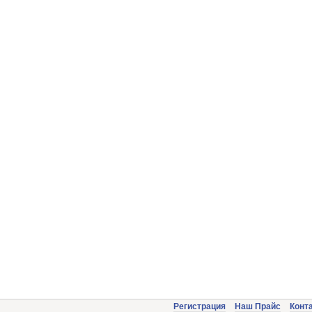
Регистрация
Наш Прайс
Конт