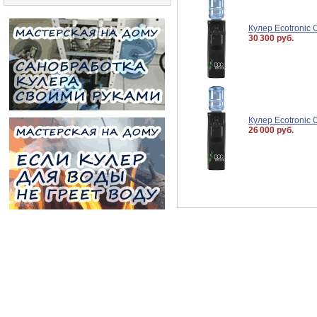
Кулер Ecotronic 
30 300 руб.
Кулер Ecotronic 
26 000 руб.