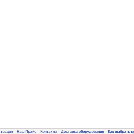
страция
Наш Прайс
Контакты
Доставка оборудования
Как выбрать к