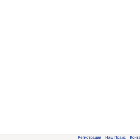
Регистрация
Наш Прайс
Конт