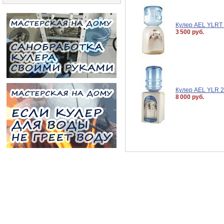
Кулер AEL YLRT 
3 500 руб.
Кулер AEL YLR 2
8 000 руб.