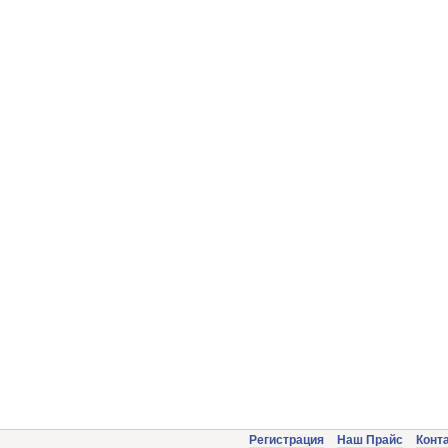
Регистрация
Наш Прайс
Конт