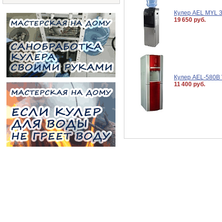
Кулер AEL MYL 31
19 650 руб.
Кулер AEL-580B
11 400 руб.