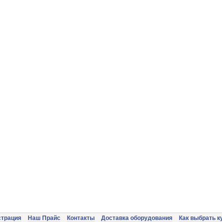
страция
Наш Прайс
Контакты
Доставка оборудования
Как выбрать к