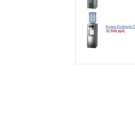
Кулер Ecotronic
31 500 руб.