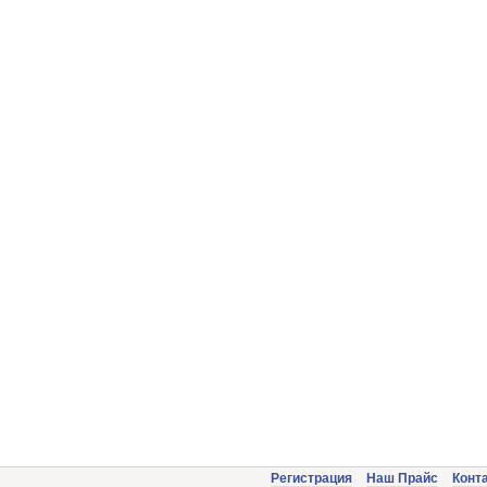
Регистрация
Наш Прайс
Конт