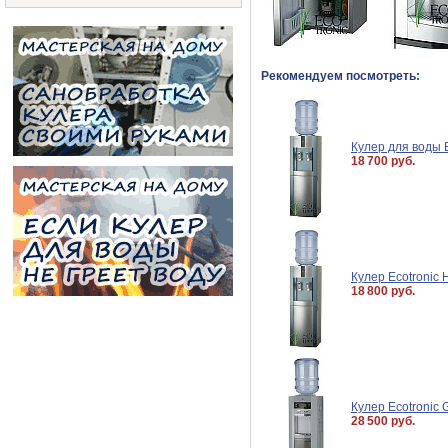
Рекомендуем посмотреть:
Кулер для воды E
18 700 руб.
Кулер Ecotronic
18 800 руб.
Кулер Ecotronic
28 500 руб.