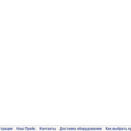
страция
Наш Прайс
Контакты
Доставка оборудования
Как выбрать к