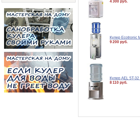
4 300 руб.
Кулер Ecotronic
9 200 руб.
Кулер AEL 5T-32 
8 110 руб.