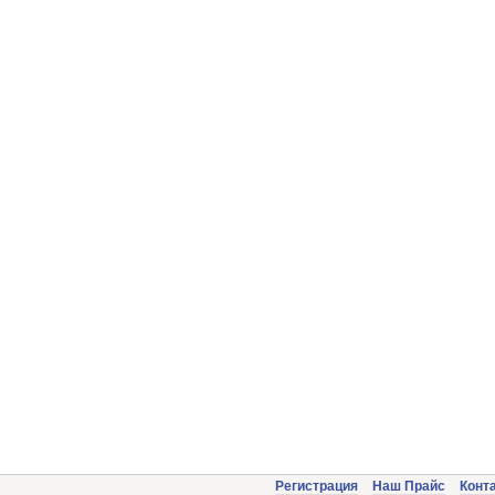
Регистрация
Наш Прайс
Конт