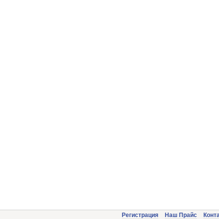
Регистрация
Наш Прайс
Конт