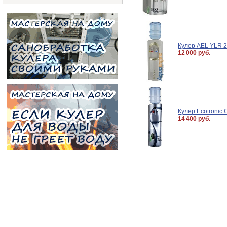
Кулер AEL YLR 2
12 000 руб.
Кулер Ecotronic 
14 400 руб.