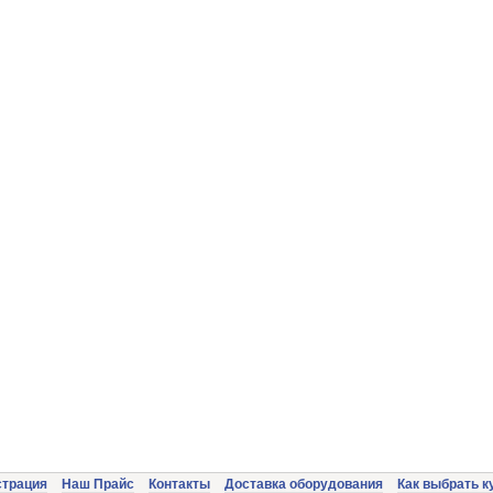
страция
Наш Прайс
Контакты
Доставка оборудования
Как выбрать к