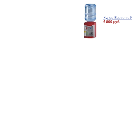
Кулер Ecotronic 
6 800 руб.