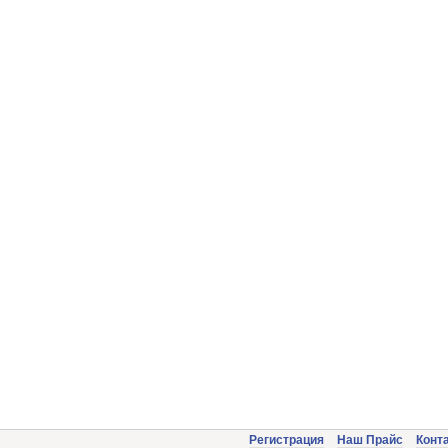
Регистрация
Наш Прайс
Конт