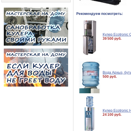
Рекомендуем посмотреть:
Кулер Ecotronic 
39 500 руб.
Вода Архыз, бут
500 руб.
Кулер Ecotronic 
24 100 руб.