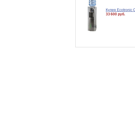
Кулер Ecotronic
33 600 руб.