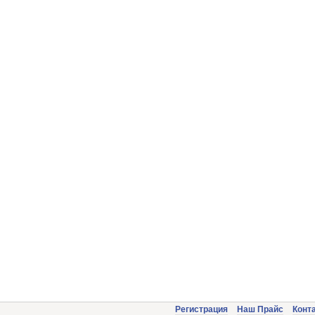
Регистрация
Наш Прайс
Конт