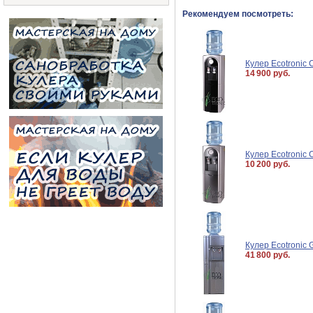
Рекомендуем посмотреть:
Кулер Ecotronic
14 900 руб.
Кулер Ecotronic
10 200 руб.
Кулер Ecotronic
41 800 руб.