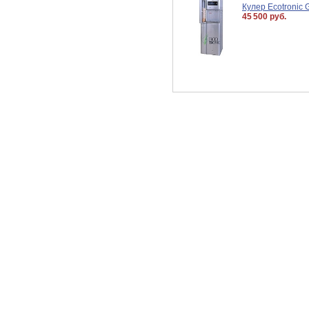
Кулер Ecotronic
45 500 руб.