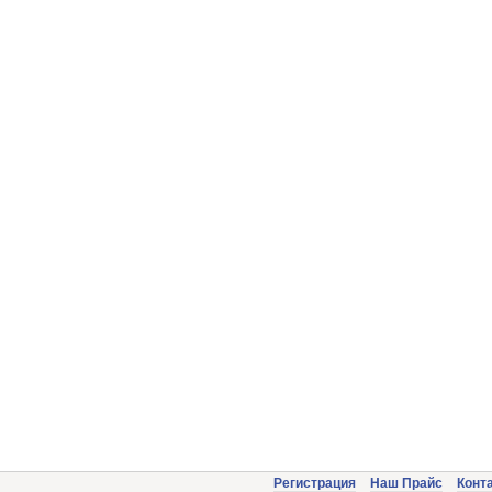
Регистрация
Наш Прайс
Конт