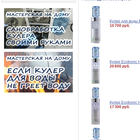
Кулер для воды E
10 700 руб.
Кулер Ecotronic 
20 600 руб.
Кулер Ecotronic 
17 300 руб.